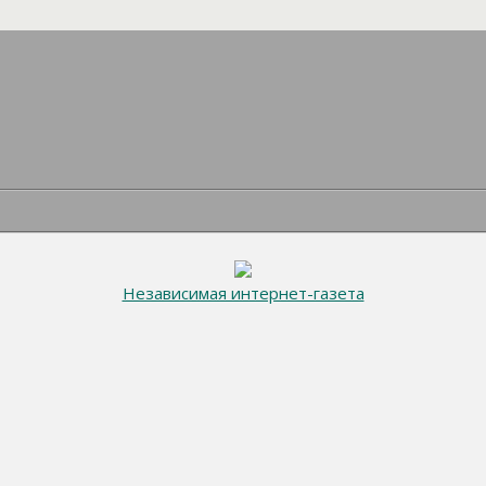
Независимая интернет-газета