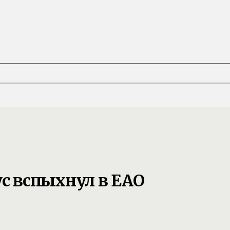
 вспыхнул в ЕАО