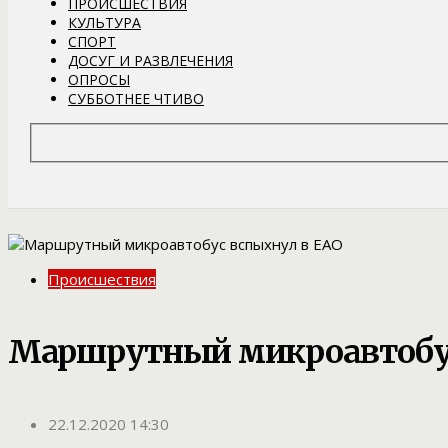
ПРОИСШЕСТВИЯ
КУЛЬТУРА
СПОРТ
ДОСУГ И РАЗВЛЕЧЕНИЯ
ОПРОСЫ
СУББОТНЕЕ ЧТИВО
Происшествия
Маршрутный микроавтобус
22.12.2020 14:30