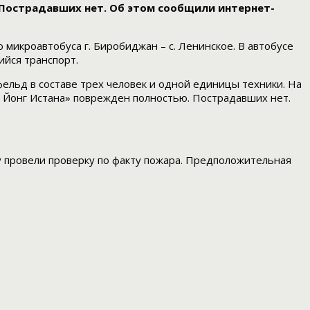
 Пострадавших нет. Об этом сообщили интернет-
микроавтобуса г. Биробиджан – с. Ленинское. В автобусе
ийся транспорт.
ельд в составе трех человек и одной единицы техники. На
г Йонг Истана» поврежден полностью. Пострадавших нет.
 провели проверку по факту пожара. Предположительная