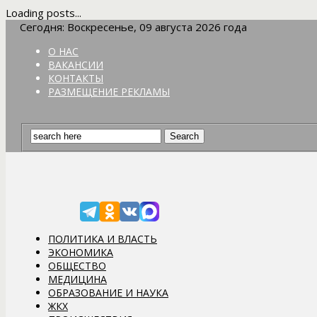
Loading posts...
Сегодня: Воскресенье, 09 августа 2026 года
О НАС
ВАКАНСИИ
КОНТАКТЫ
РАЗМЕЩЕНИЕ РЕКЛАМЫ
ПОЛИТИКА И ВЛАСТЬ
ЭКОНОМИКА
ОБЩЕСТВО
МЕДИЦИНА
ОБРАЗОВАНИЕ И НАУКА
ЖКХ