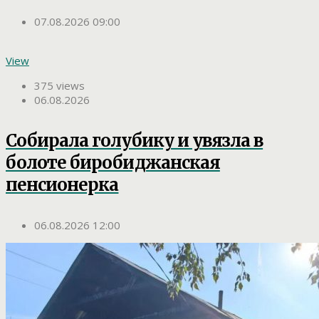
07.08.2026 09:00
View
375 views
06.08.2026
Собирала голубику и увязла в
болоте биробиджанская
пенсионерка
06.08.2026 12:00