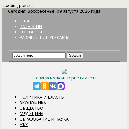
Loading posts...
Сегодня: Воскресенье, 09 августа 2026 года
О НАС
ВАКАНСИИ
КОНТАКТЫ
РАЗМЕЩЕНИЕ РЕКЛАМЫ
Независимая интернет-газета
ПОЛИТИКА И ВЛАСТЬ
ЭКОНОМИКА
ОБЩЕСТВО
МЕДИЦИНА
ОБРАЗОВАНИЕ И НАУКА
ЖКХ