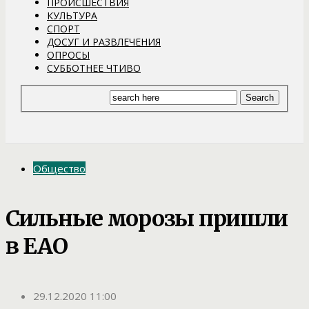
ПРОИСШЕСТВИЯ
КУЛЬТУРА
СПОРТ
ДОСУГ И РАЗВЛЕЧЕНИЯ
ОПРОСЫ
СУББОТНЕЕ ЧТИВО
Общество
Сильные морозы пришли
в ЕАО
29.12.2020 11:00