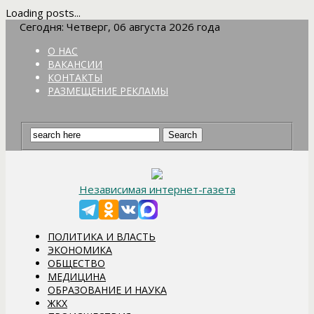
Loading posts...
Сегодня: Четверг, 06 августа 2026 года
О НАС
ВАКАНСИИ
КОНТАКТЫ
РАЗМЕЩЕНИЕ РЕКЛАМЫ
Независимая интернет-газета
ПОЛИТИКА И ВЛАСТЬ
ЭКОНОМИКА
ОБЩЕСТВО
МЕДИЦИНА
ОБРАЗОВАНИЕ И НАУКА
ЖКХ