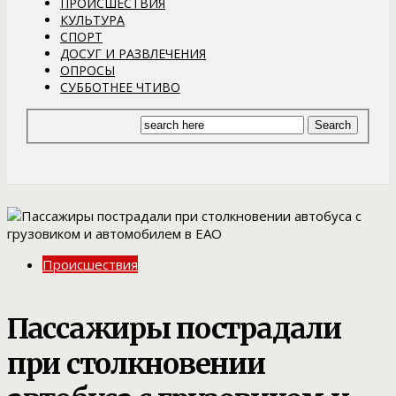
ПРОИСШЕСТВИЯ
КУЛЬТУРА
СПОРТ
ДОСУГ И РАЗВЛЕЧЕНИЯ
ОПРОСЫ
СУББОТНЕЕ ЧТИВО
Происшествия
Пассажиры пострадали
при столкновении