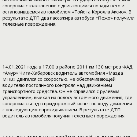
совершил столкновение с двигающимся позади него и
остановившемся автомобилем «Тойота Королла Аксио». В
результате ДТП два пассажира автобуса «Пежо» получили
телесные повреждения.
14.01.2021 года в 17.00 в районе 2011 км 130 метров ФАД
«Амур» Чита-Хабаровск водитель автомобиля «Мазда
МПВ» двигался со скоростью, не обеспечивающей
водителю постоянного контроля над движением
транспортного средства. Он не справился с рулевым
управлением, выехал на полосу встречного движения, где
совершил съезд в придорожный кювет по ходу движения
с последующим опрокидыванием. В результате ДТП
водитель автомобиля получил телесные повреждения.