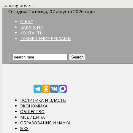
Loading posts...
Сегодня: Пятница, 07 августа 2026 года
О НАС
ВАКАНСИИ
КОНТАКТЫ
РАЗМЕЩЕНИЕ РЕКЛАМЫ
ПОЛИТИКА И ВЛАСТЬ
ЭКОНОМИКА
ОБЩЕСТВО
МЕДИЦИНА
ОБРАЗОВАНИЕ И НАУКА
ЖКХ