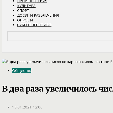
ПРОИСШЕСТВИЯ
КУЛЬТУРА
СПОРТ
ДОСУГ И РАЗВЛЕЧЕНИЯ
ОПРОСЫ
СУББОТНЕЕ ЧТИВО
Общество
В два раза увеличилось чи
15.01.2021 12:00