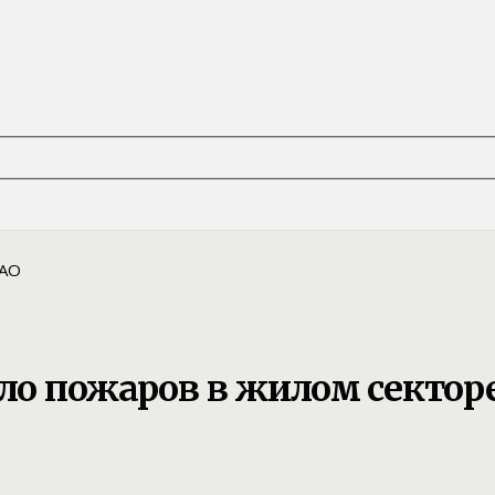
сло пожаров в жилом сектор