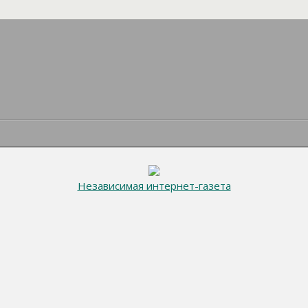
Независимая интернет-газета