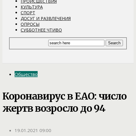
ПРОИСШЕСТВИЯ
КУЛЬТУРА
СПОРТ
ДОСУГ И РАЗВЛЕЧЕНИЯ
ОПРОСЫ
СУББОТНЕЕ ЧТИВО
Общество
Коронавирус в ЕАО: число
жертв возросло до 94
19.01.2021 09:00