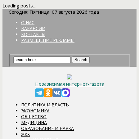
Loading posts...
Сегодня: Пятница, 07 августа 2026 года
О НАС
ВАКАНСИИ
КОНТАКТЫ
РАЗМЕЩЕНИЕ РЕКЛАМЫ
Независимая интернет-газета
ПОЛИТИКА И ВЛАСТЬ
ЭКОНОМИКА
ОБЩЕСТВО
МЕДИЦИНА
ОБРАЗОВАНИЕ И НАУКА
ЖКХ