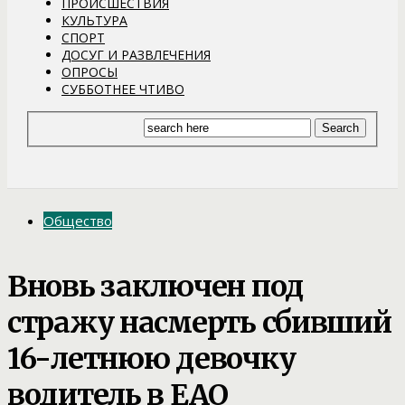
ПРОИСШЕСТВИЯ
КУЛЬТУРА
СПОРТ
ДОСУГ И РАЗВЛЕЧЕНИЯ
ОПРОСЫ
СУББОТНЕЕ ЧТИВО
Общество
Вновь заключен под
стражу насмерть сбивший
16-летнюю девочку
водитель в ЕАО