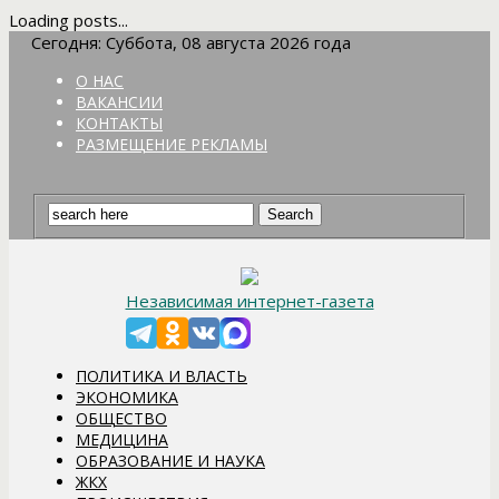
Loading posts...
Сегодня: Суббота, 08 августа 2026 года
О НАС
ВАКАНСИИ
КОНТАКТЫ
РАЗМЕЩЕНИЕ РЕКЛАМЫ
Независимая интернет-газета
ПОЛИТИКА И ВЛАСТЬ
ЭКОНОМИКА
ОБЩЕСТВО
МЕДИЦИНА
ОБРАЗОВАНИЕ И НАУКА
ЖКХ