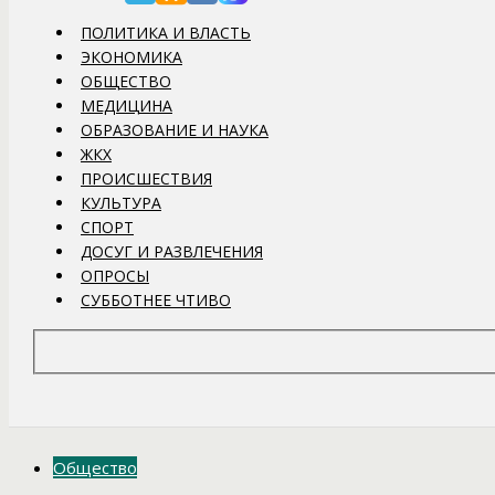
ПОЛИТИКА И ВЛАСТЬ
ЭКОНОМИКА
ОБЩЕСТВО
МЕДИЦИНА
ОБРАЗОВАНИЕ И НАУКА
ЖКХ
ПРОИСШЕСТВИЯ
КУЛЬТУРА
СПОРТ
ДОСУГ И РАЗВЛЕЧЕНИЯ
ОПРОСЫ
СУББОТНЕЕ ЧТИВО
Общество