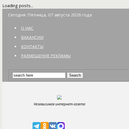
Loading posts...
Сегодня: Пятница, 07 августа 2026 года
О НАС
ВАКАНСИИ
КОНТАКТЫ
РАЗМЕЩЕНИЕ РЕКЛАМЫ
Независимая интернет-газета