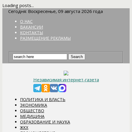
Loading posts...
Сегодня: Воскресенье, 09 августа 2026 года
О НАС
ВАКАНСИИ
КОНТАКТЫ
РАЗМЕЩЕНИЕ РЕКЛАМЫ
Независимая интернет-газета
ПОЛИТИКА И ВЛАСТЬ
ЭКОНОМИКА
ОБЩЕСТВО
МЕДИЦИНА
ОБРАЗОВАНИЕ И НАУКА
ЖКХ