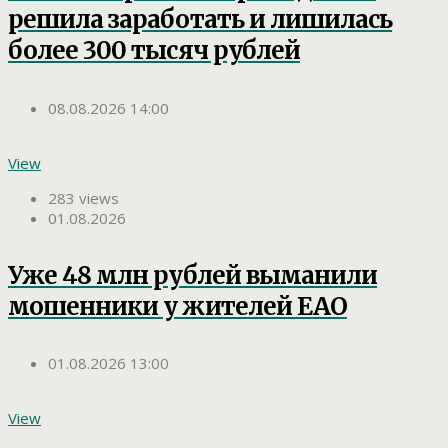
решила заработать и лишилась
более 300 тысяч рублей
08.08.2026 14:00
View
283 views
01.08.2026
Уже 48 млн рублей выманили
мошенники у жителей ЕАО
01.08.2026 13:00
View