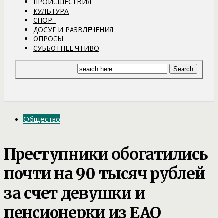
ПРОИСШЕСТВИЯ
КУЛЬТУРА
СПОРТ
ДОСУГ И РАЗВЛЕЧЕНИЯ
ОПРОСЫ
СУББОТНЕЕ ЧТИВО
Общество
Преступники обогатились
почти на 90 тысяч рублей
за счет девушки и
пенсионерки из ЕАО