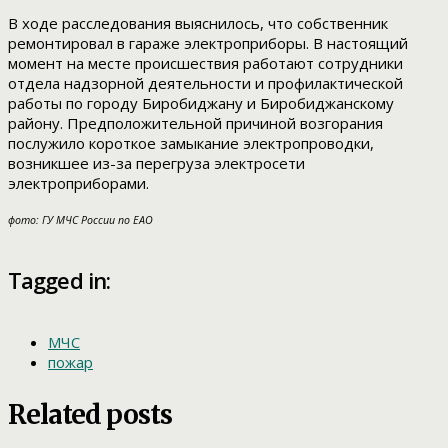
В ходе расследования выяснилось, что собственник
ремонтировал в гараже электроприборы. В настоящий
момент на месте происшествия работают сотрудники
отдела надзорной деятельности и профилактической
работы по городу Биробиджану и Биробиджанскому
району. Предположительной причиной возгорания
послужило короткое замыкание электропроводки,
возникшее из-за перегруза электросети
электроприборами.
фото: ГУ МЧС России по ЕАО
Tagged in:
МЧС
пожар
Related posts