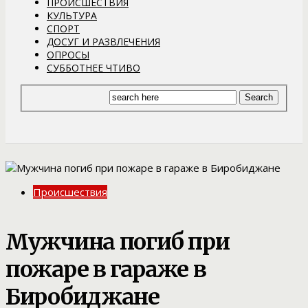
ПРОИСШЕСТВИЯ
КУЛЬТУРА
СПОРТ
ДОСУГ И РАЗВЛЕЧЕНИЯ
ОПРОСЫ
СУББОТНЕЕ ЧТИВО
Происшествия
Мужчина погиб при
пожаре в гараже в
Биробиджане