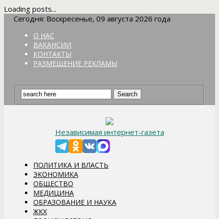
Loading posts...
Сегодня: Воскресенье, 09 августа 2026 года
О НАС
ВАКАНСИИ
КОНТАКТЫ
РАЗМЕЩЕНИЕ РЕКЛАМЫ
Независимая интернет-газета
ПОЛИТИКА И ВЛАСТЬ
ЭКОНОМИКА
ОБЩЕСТВО
МЕДИЦИНА
ОБРАЗОВАНИЕ И НАУКА
ЖКХ