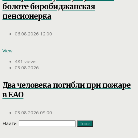
болоте биробиджанская
пенсионерка
06.08.2026 12:00
View
481 views
03.08.2026
Два человека погибли при пожаре
в ЕАО
03.08.2026 09:00
Найти: