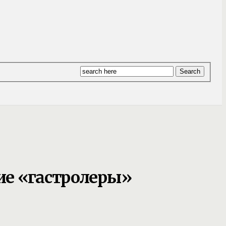
ие «гастролеры»