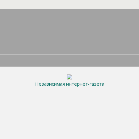
Независимая интернет-газета