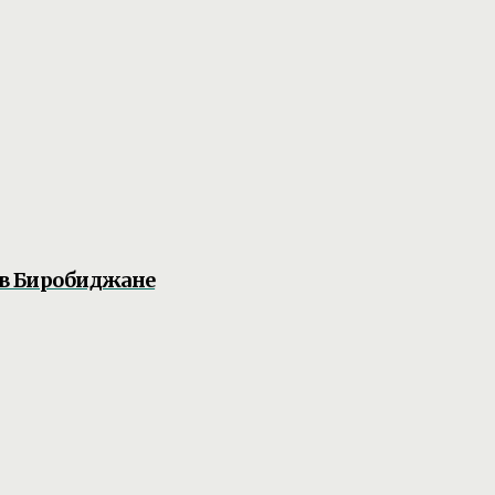
 в Биробиджане