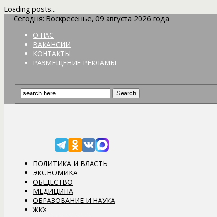
Loading posts...
Сегодня: Воскресенье, 09 августа 2026 года
О НАС
ВАКАНСИИ
КОНТАКТЫ
РАЗМЕЩЕНИЕ РЕКЛАМЫ
ПОЛИТИКА И ВЛАСТЬ
ЭКОНОМИКА
ОБЩЕСТВО
МЕДИЦИНА
ОБРАЗОВАНИЕ И НАУКА
ЖКХ