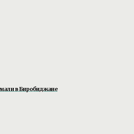
ймали в Биробиджане