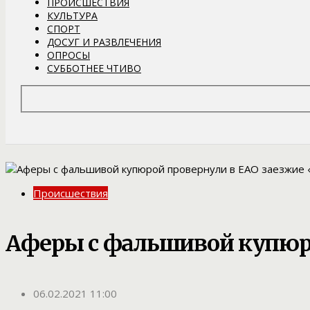
ПРОИСШЕСТВИЯ
КУЛЬТУРА
СПОРТ
ДОСУГ И РАЗВЛЕЧЕНИЯ
ОПРОСЫ
СУББОТНЕЕ ЧТИВО
Происшествия
Аферы с фальшивой купюро
06.02.2021 11:00