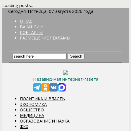
Loading posts...
Сегодня: Пятница, 07 августа 2026 года
О НАС
ВАКАНСИИ
КОНТАКТЫ
РАЗМЕЩЕНИЕ РЕКЛАМЫ
Независимая интернет-газета
ПОЛИТИКА И ВЛАСТЬ
ЭКОНОМИКА
ОБЩЕСТВО
МЕДИЦИНА
ОБРАЗОВАНИЕ И НАУКА
ЖКХ