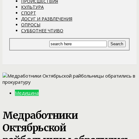
ПРОИСШЕСТВИЯ
КУЛЬТУРА
СПОРТ
ДОСУГ И РАЗВЛЕЧЕНИЯ
ОПРОСЫ
СУББОТНЕЕ ЧТИВО
Медицина
Медработники
Октябрьской