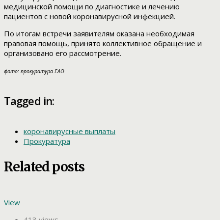
медицинской помощи по диагностике и лечению
пациентов с новой коронавирусной инфекцией.
По итогам встречи заявителям оказана необходимая
правовая помощь, принято коллективное обращение и
организовано его рассмотрение.
фото: прокуратура ЕАО
Tagged in:
коронавирусные выплаты
Прокуратура
Related posts
View
413 views