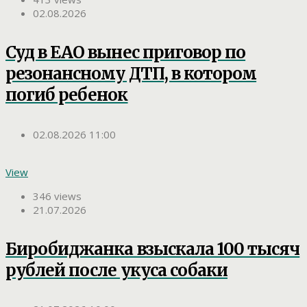
02.08.2026
Суд в ЕАО вынес приговор по
резонансному ДТП, в котором
погиб ребенок
02.08.2026 11:00
View
346 views
21.07.2026
Биробиджанка взыскала 100 тысяч
рублей после укуса собаки