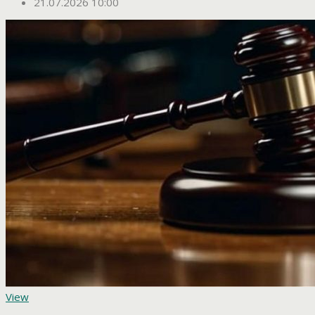
21.07.2026 10:00
View