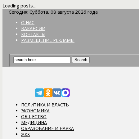
Loading posts...
Сегодня: Суббота, 08 августа 2026 года
О НАС
ВАКАНСИИ
КОНТАКТЫ
РАЗМЕЩЕНИЕ РЕКЛАМЫ
ПОЛИТИКА И ВЛАСТЬ
ЭКОНОМИКА
ОБЩЕСТВО
МЕДИЦИНА
ОБРАЗОВАНИЕ И НАУКА
ЖКХ