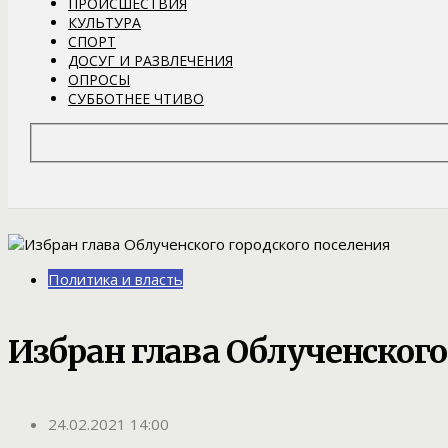
ПРОИСШЕСТВИЯ
КУЛЬТУРА
СПОРТ
ДОСУГ И РАЗВЛЕЧЕНИЯ
ОПРОСЫ
СУББОТНЕЕ ЧТИВО
Политика и власть
Избран глава Облученского
24.02.2021 14:00