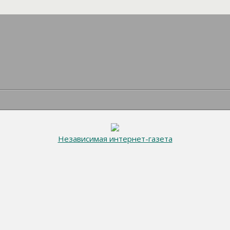
Независимая интернет-газета