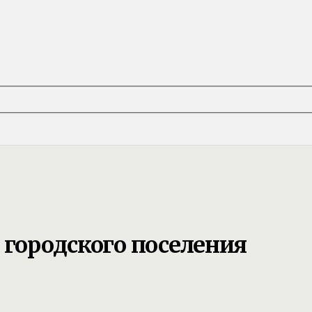
 городского поселения