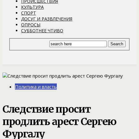
ПРОИСШЕСТВИЯ
КУЛЬТУРА
СПОРТ
ДОСУГ И РАЗВЛЕЧЕНИЯ
ОПРОСЫ
СУББОТНЕЕ ЧТИВО
Политика и власть
Следствие просит
продлить арест Сергею
Фургалу