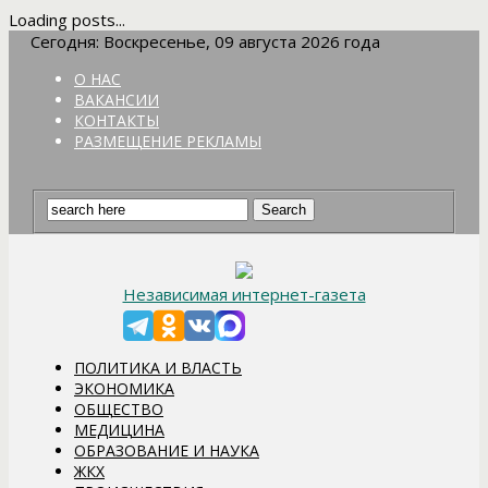
Loading posts...
Сегодня: Воскресенье, 09 августа 2026 года
О НАС
ВАКАНСИИ
КОНТАКТЫ
РАЗМЕЩЕНИЕ РЕКЛАМЫ
Независимая интернет-газета
ПОЛИТИКА И ВЛАСТЬ
ЭКОНОМИКА
ОБЩЕСТВО
МЕДИЦИНА
ОБРАЗОВАНИЕ И НАУКА
ЖКХ