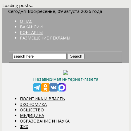
Loading posts...
Сегодня: Воскресенье, 09 августа 2026 года
О НАС
ВАКАНСИИ
КОНТАКТЫ
РАЗМЕЩЕНИЕ РЕКЛАМЫ
Независимая интернет-газета
ПОЛИТИКА И ВЛАСТЬ
ЭКОНОМИКА
ОБЩЕСТВО
МЕДИЦИНА
ОБРАЗОВАНИЕ И НАУКА
ЖКХ