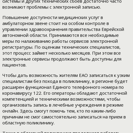
системы и других технических сбоев достаточно часто
возникают проблемы с электронной записью.
Повышение доступности медицинских услуг в
амбулаторном звене стоит на особом контроле в
управлении здравоохранения правительства Еврейской
автономной области. Принимаются все необходимые
меры по налаживанию работы сервисов электронной
регистратуры. По оценкам технических специалистов,
этот процесс займет несколько месяцев. При этом все
электронные сервисы продолжают быть доступны для
пациентов.
Чтобы дать возможность жителям ЕАО записаться к узким
специалистам без похода в поликлинику, в регионе будет
расширен функционал Единого телефонного номера по
коронавирусу 122. Его операторы обладают достаточной
компетенцией и техническими возможностями, чтобы
организовать запись в лечебные учреждения в режиме
онлайн. Здесь смогут помочь тем, кто по каким-либо
причинам не смог самостоятельно записаться на прием в
областную поликлинику.