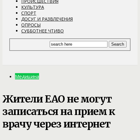
ПРОИСШЕСТВИЯ
КУЛЬТУРА
СПОРТ
ДОСУГ И РАЗВЛЕЧЕНИЯ
ОПРОСЫ
СУББОТНЕЕ ЧТИВО
Медицина
Жители ЕАО не могут
записаться на прием к
врачу через интернет