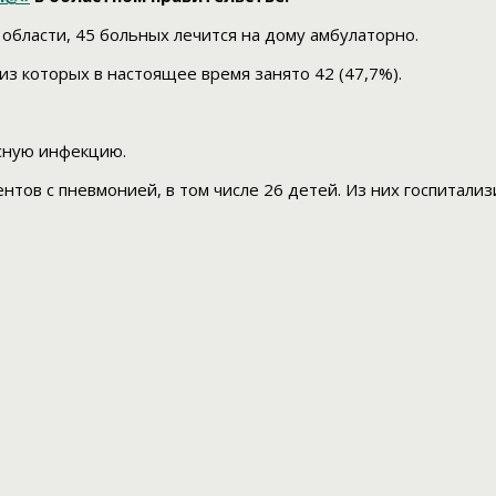
области, 45 больных лечится на дому амбулаторно.
из которых в настоящее время занято 42 (47,7%).
усную инфекцию.
нтов с пневмонией, в том числе 26 детей. Из них госпитализ