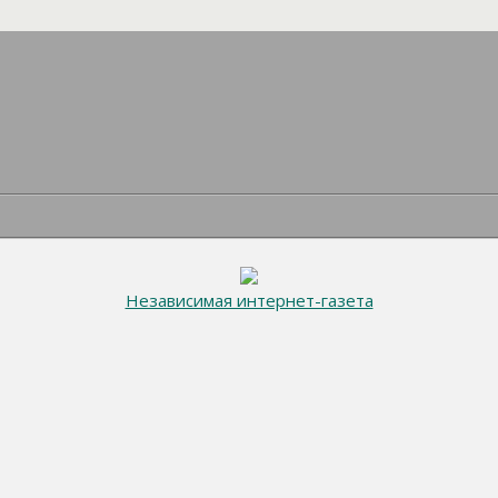
Независимая интернет-газета