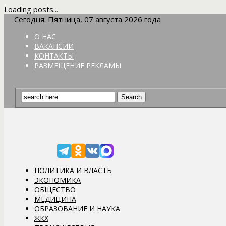
Loading posts...
Сегодня: Пятница, 07 августа 2026 года
О НАС
ВАКАНСИИ
КОНТАКТЫ
РАЗМЕЩЕНИЕ РЕКЛАМЫ
ПОЛИТИКА И ВЛАСТЬ
ЭКОНОМИКА
ОБЩЕСТВО
МЕДИЦИНА
ОБРАЗОВАНИЕ И НАУКА
ЖКХ