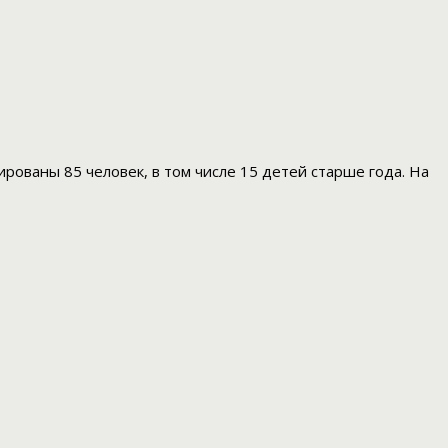
ированы 85 человек, в том числе 15 детей старше года. На