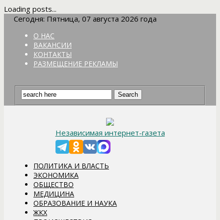
Loading posts...
Сегодня: Пятница, 07 августа 2026 года
О НАС
ВАКАНСИИ
КОНТАКТЫ
РАЗМЕЩЕНИЕ РЕКЛАМЫ
Независимая интернет-газета
ПОЛИТИКА И ВЛАСТЬ
ЭКОНОМИКА
ОБЩЕСТВО
МЕДИЦИНА
ОБРАЗОВАНИЕ И НАУКА
ЖКХ