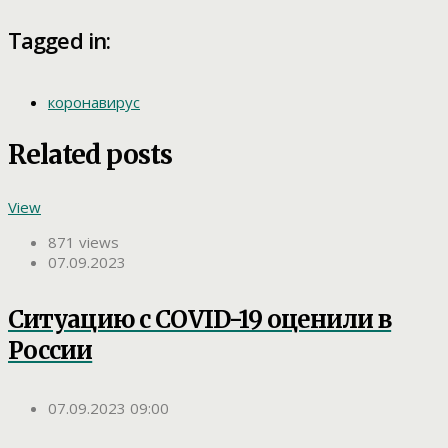
Tagged in:
коронавирус
Related posts
View
871 views
07.09.2023
Ситуацию с COVID-19 оценили в
России
07.09.2023 09:00