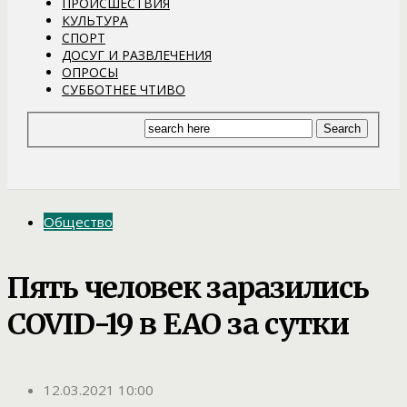
ПРОИСШЕСТВИЯ
КУЛЬТУРА
СПОРТ
ДОСУГ И РАЗВЛЕЧЕНИЯ
ОПРОСЫ
СУББОТНЕЕ ЧТИВО
Общество
Пять человек заразились
COVID-19 в ЕАО за сутки
12.03.2021 10:00