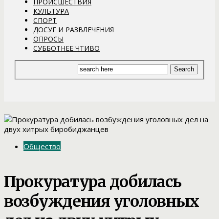
ПРОИСШЕСТВИЯ
КУЛЬТУРА
СПОРТ
ДОСУГ И РАЗВЛЕЧЕНИЯ
ОПРОСЫ
СУББОТНЕЕ ЧТИВО
Общество
Прокуратура добилась
возбуждения уголовных