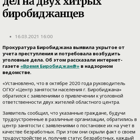
дел на двух хитрых
биробиджанцев
16.03.2021 16:00
Прокуратура Биробиджана выявила укрытое от
учета преступления и потребовала возбудить
уголовные дела. Об этом рассказали интернет-
газете
«Время Биробиджан@»
в надзорном
ведомстве.
«Установлено, что в октябре 2020 года руководитель
ОГКУ «Центр занятости населения г. Биробиджана»
обратился с заявлениями о привлечении к уголовной
ответственности двух жителей областного центра.
Заявитель сообщил, что указанные граждане, будучи
трудоустроенные в различные организации, обратились в
центр занятости с заявлениями о постановке их на учет в
качестве безработных. При этом они скрыли факт о своем
трудоустройстве и, получив статус безработных, каждый