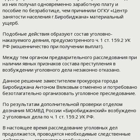
из них получал одновременно заработную плату и
пособие по безработице, чем причинили ОГКУ «Центр
занятости населения г.Биробиджана» материальный
ущерб.
Подобные действия образуют состав уголовно-
наказуемого деяния, предусмотренного ч. 1 ст. 159.2 УК
РФ (мошенничество при получении выплат).
Между тем органом предварительного расследования при
наличии явных признаков состава преступления в
возбуждении уголовного дела незаконно отказано.
Данное решение заместителем прокурора города
Биробиджана Антоном Вялковым отменено и потребовано
безотлагательно организовать уголовное преследование.
По результатам дополнительной проверки отделом
дознания МОМВД России «Биробиджанский» возбуждено
2 уголовных дела по ч. 1 ст. 159.2 УК РФ.
В настоящее время расследование уголовных дел
продолжается, проводятся необходимые следственные