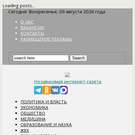
Loading posts...
Сегодня: Воскресенье, 09 августа 2026 года
О НАС
ВАКАНСИИ
КОНТАКТЫ
РАЗМЕЩЕНИЕ РЕКЛАМЫ
Независимая интернет-газета
ПОЛИТИКА И ВЛАСТЬ
ЭКОНОМИКА
ОБЩЕСТВО
МЕДИЦИНА
ОБРАЗОВАНИЕ И НАУКА
ЖКХ