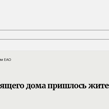
горящего дома пришлось жит