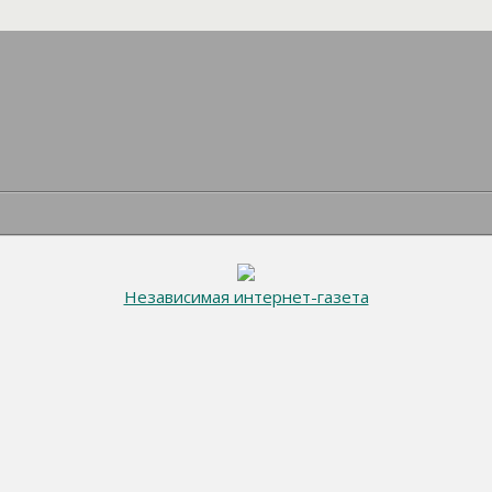
Независимая интернет-газета