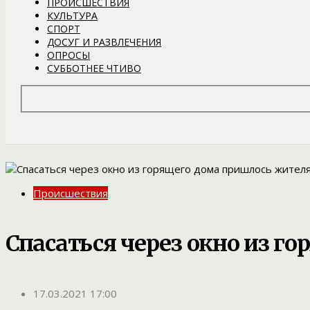
ПРОИСШЕСТВИЯ
КУЛЬТУРА
СПОРТ
ДОСУГ И РАЗВЛЕЧЕНИЯ
ОПРОСЫ
СУББОТНЕЕ ЧТИВО
Происшествия
Спасаться через окно из 
17.03.2021 17:00