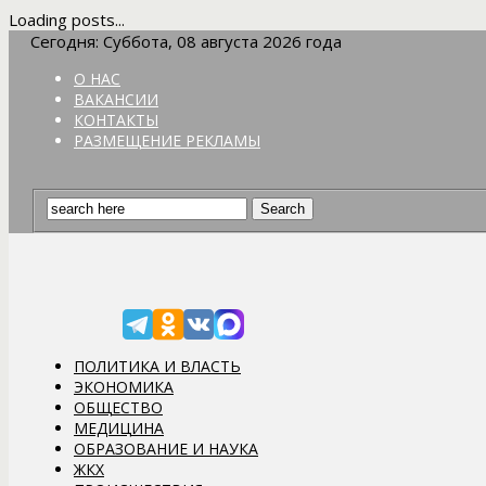
Loading posts...
Сегодня: Суббота, 08 августа 2026 года
О НАС
ВАКАНСИИ
КОНТАКТЫ
РАЗМЕЩЕНИЕ РЕКЛАМЫ
ПОЛИТИКА И ВЛАСТЬ
ЭКОНОМИКА
ОБЩЕСТВО
МЕДИЦИНА
ОБРАЗОВАНИЕ И НАУКА
ЖКХ