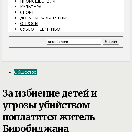
ПРОИСШЕСТВИЯ
КУЛЬТУРА
СПОРТ
ДОСУГ И РАЗВЛЕЧЕНИЯ
ОПРОСЫ
СУББОТНЕЕ ЧТИВО
Общество
За избиение детей и
угрозы убийством
поплатится житель
Биробиджана