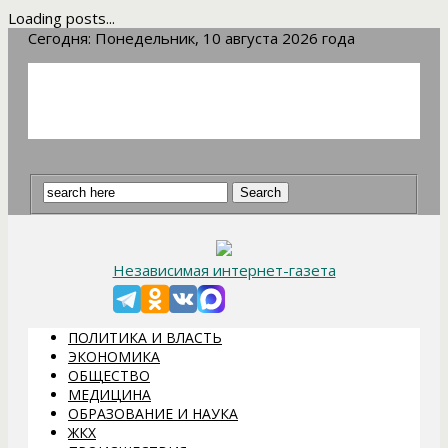
Loading posts...
Сегодня: Понедельник, 10 августа 2026 года
О НАС
ВАКАНСИИ
КОНТАКТЫ
РАЗМЕЩЕНИЕ РЕКЛАМЫ
Независимая интернет-газета
ПОЛИТИКА И ВЛАСТЬ
ЭКОНОМИКА
ОБЩЕСТВО
МЕДИЦИНА
ОБРАЗОВАНИЕ И НАУКА
ЖКХ