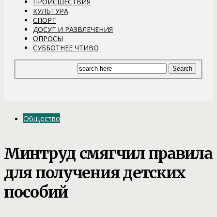
ПРОИСШЕСТВИЯ
КУЛЬТУРА
СПОРТ
ДОСУГ И РАЗВЛЕЧЕНИЯ
ОПРОСЫ
СУББОТНЕЕ ЧТИВО
Общество
Минтруд смягчил правила
для получения детских
пособий