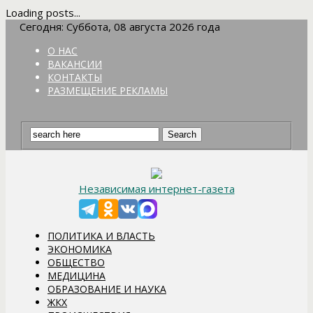
Loading posts...
Сегодня: Суббота, 08 августа 2026 года
О НАС
ВАКАНСИИ
КОНТАКТЫ
РАЗМЕЩЕНИЕ РЕКЛАМЫ
Независимая интернет-газета
ПОЛИТИКА И ВЛАСТЬ
ЭКОНОМИКА
ОБЩЕСТВО
МЕДИЦИНА
ОБРАЗОВАНИЕ И НАУКА
ЖКХ