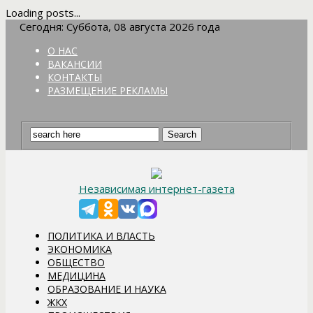
Loading posts...
Сегодня: Суббота, 08 августа 2026 года
О НАС
ВАКАНСИИ
КОНТАКТЫ
РАЗМЕЩЕНИЕ РЕКЛАМЫ
Независимая интернет-газета
ПОЛИТИКА И ВЛАСТЬ
ЭКОНОМИКА
ОБЩЕСТВО
МЕДИЦИНА
ОБРАЗОВАНИЕ И НАУКА
ЖКХ