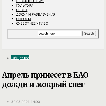
ПРОИСШЕСТВИЯ
КУЛЬТУРА
СПОРТ
ДОСУГ И РАЗВЛЕЧЕНИЯ
ОПРОСЫ
СУББОТНЕЕ ЧТИВО
Общество
Апрель принесет в ЕАО
дожди и мокрый снег
30.03.2021 14:00