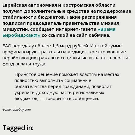
Еврейская автономная и Костромская области
получат дополнительные средства на поддержание
стабильности бюджетов. Такие распоряжения
подписал председатель правительства Михаил
Мишустин, сообщает интернет-газета
«Время
Биробиджан@»
со ссылкой на сайт кабмина.
ЕАО передадут более 1,5 млрд рублей. Из этой суммы
профинансируют расходы на медицинское страхование
неработающих граждан и социальные выплаты, пополнят
фонд оплаты труда.
Принятое решение поможет властям на местах
полностью выполнить социальные
обязательства перед гражданами, позволит
укрепить доходную часть региональных
бюджетов, — говорится в сообщении.
фото: pixabay.com
Tagged in: