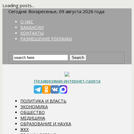
Loading posts...
Сегодня: Воскресенье, 09 августа 2026 года
О НАС
ВАКАНСИИ
КОНТАКТЫ
РАЗМЕЩЕНИЕ РЕКЛАМЫ
Независимая интернет-газета
ПОЛИТИКА И ВЛАСТЬ
ЭКОНОМИКА
ОБЩЕСТВО
МЕДИЦИНА
ОБРАЗОВАНИЕ И НАУКА
ЖКХ