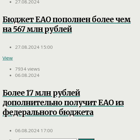
27.08.2024
Бюджет ЕАО пополнен более чем
на 567 млн рублей
27.08.2024 15:00
View
7934 views
06.08.2024
Более 17 млн рублей
дополнительно получит ЕАО из
федерального бюджета
06.08.2024 17:00