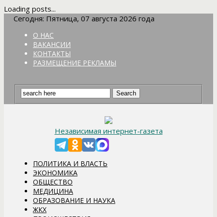
Loading posts...
Сегодня: Пятница, 07 августа 2026 года
О НАС
ВАКАНСИИ
КОНТАКТЫ
РАЗМЕЩЕНИЕ РЕКЛАМЫ
Независимая интернет-газета
ПОЛИТИКА И ВЛАСТЬ
ЭКОНОМИКА
ОБЩЕСТВО
МЕДИЦИНА
ОБРАЗОВАНИЕ И НАУКА
ЖКХ