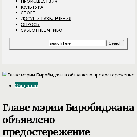
ПРОИСШЕСТВИЯ
КУЛЬТУРА
СПОРТ
ДОСУГ И РАЗВЛЕЧЕНИЯ
ОПРОСЫ
СУББОТНЕЕ ЧТИВО
Общество
Главе мэрии Биробиджана
объявлено
предостережение