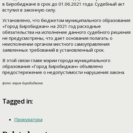
в Биробиджане в срок до 01.06.2021 года. Судебный акт
вступил в законную силу.
Установлено, что бюджетом муниципального образования
«Город Биробиджан» на 2021 год расходные
обязательства на исполнение данного судебного решения
не предусмотрены, что дает основания полагать о
неисполнении органом местного самоуправления
заявленных требований в установленный срок.
В этой связи главе мэрии города муниципального
образования «Город Биробиджан» объявлено
предостережение о недопустимости нарушения закона.
фото: мэрия Биробиджана
Tagged in:
Прокуратура