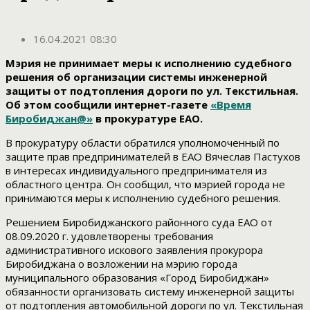
16.04.2021 08:30
Мэрия не принимает меры к исполнению судебного
решения об организации системы инженерной
защиты от подтопления дороги по ул. Текстильная.
Об этом сообщили интернет-газете
«Время
Биробиджан@»
в прокуратуре ЕАО.
В прокуратуру области обратился уполномоченный по
защите прав предпринимателей в ЕАО Вячеслав Пастухов
в интересах индивидуального предпринимателя из
областного центра. Он сообщил, что мэрией города не
принимаются меры к исполнению судебного решения.
Решением Биробиджанского районного суда ЕАО от
08.09.2020 г. удовлетворены требования
административного искового заявления прокурора
Биробиджана о возложении на мэрию города
муниципального образования «Город Биробиджан»
обязанности организовать систему инженерной защиты
от подтопления автомобильной дороги по ул. Текстильная