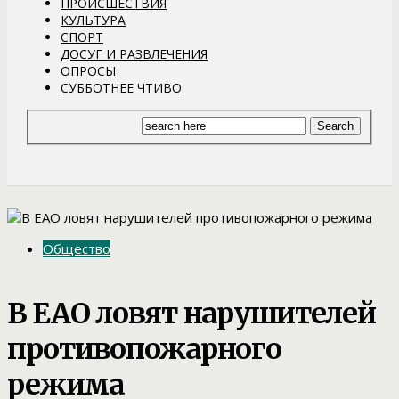
ПРОИСШЕСТВИЯ
КУЛЬТУРА
СПОРТ
ДОСУГ И РАЗВЛЕЧЕНИЯ
ОПРОСЫ
СУББОТНЕЕ ЧТИВО
Общество
В ЕАО ловят нарушителей
противопожарного
режима