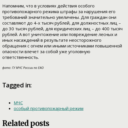
Напомним, что в условиях действия особого
противопожарного режима штрафы за нарушения его
требований значительно увеличены. Для граждан они
составляют до 4-х тысяч рублей, для должностных лиц –
до 30 тысяч рублей, для юридических лиц – до 400 тысяч
рублей. А вот уничтожение или повреждение лесных и
иных насаждений в результате неосторожного
обращения с огнем или иными источниками повышенной
опасности влечет за собой уже уголовную
ответственность.
фото: ГУ МЧС России по ЕАО
Tagged in:
МЧС
особый противопожарный режим
Related posts