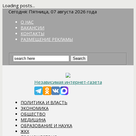
Loading posts...
Сегодня: Пятница, 07 августа 2026 года
О НАС
ВАКАНСИИ
КОНТАКТЫ
РАЗМЕЩЕНИЕ РЕКЛАМЫ
Независимая интернет-газета
ПОЛИТИКА И ВЛАСТЬ
ЭКОНОМИКА
ОБЩЕСТВО
МЕДИЦИНА
ОБРАЗОВАНИЕ И НАУКА
ЖКХ