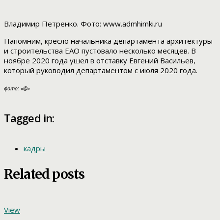
Владимир Петренко. Фото: www.admhimki.ru
Напомним, кресло начальника департамента архитектуры
и строительства ЕАО пустовало несколько месяцев. В
ноябре 2020 года ушел в отставку Евгений Васильев,
который руководил департаментом с июля 2020 года.
фото: «@»
Tagged in:
кадры
Related posts
View