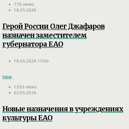
776 views
18.05.2026
Герой России Олег Джафаров
назначен заместителем
губернатора ЕАО
18.05.2026 15:00
View
1330 views
02.05.2026
Новые назначения в учреждениях
культуры ЕАО