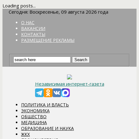
Loading posts...
Сегодня: Воскресенье, 09 августа 2026 года
О НАС
ВАКАНСИИ
КОНТАКТЫ
РАЗМЕЩЕНИЕ РЕКЛАМЫ
Независимая интернет-газета
ПОЛИТИКА И ВЛАСТЬ
ЭКОНОМИКА
ОБЩЕСТВО
МЕДИЦИНА
ОБРАЗОВАНИЕ И НАУКА
ЖКХ