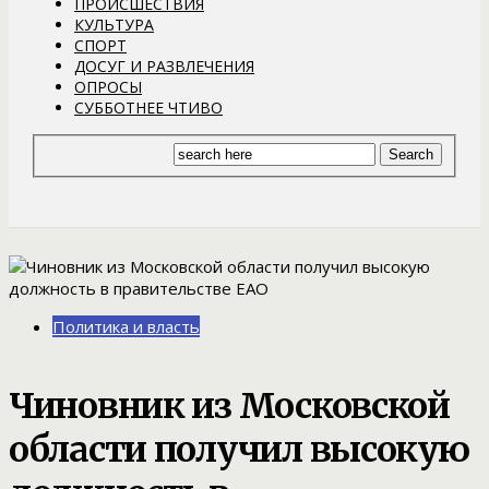
ПРОИСШЕСТВИЯ
КУЛЬТУРА
СПОРТ
ДОСУГ И РАЗВЛЕЧЕНИЯ
ОПРОСЫ
СУББОТНЕЕ ЧТИВО
Политика и власть
Чиновник из Московской
области получил высокую