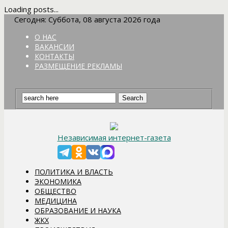
Loading posts...
Сегодня: Суббота, 08 августа 2026 года
О НАС
ВАКАНСИИ
КОНТАКТЫ
РАЗМЕЩЕНИЕ РЕКЛАМЫ
Независимая интернет-газета
ПОЛИТИКА И ВЛАСТЬ
ЭКОНОМИКА
ОБЩЕСТВО
МЕДИЦИНА
ОБРАЗОВАНИЕ И НАУКА
ЖКХ