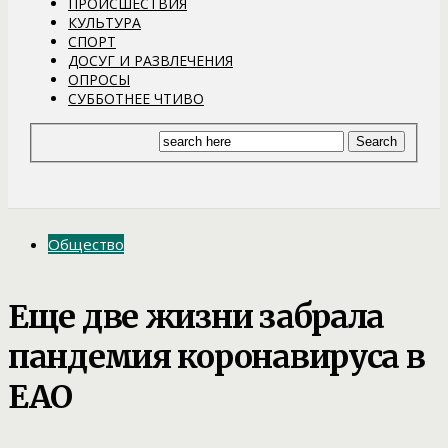
ПРОИСШЕСТВИЯ
КУЛЬТУРА
СПОРТ
ДОСУГ И РАЗВЛЕЧЕНИЯ
ОПРОСЫ
СУББОТНЕЕ ЧТИВО
Общество
Еще две жизни забрала
пандемия коронавируса в
ЕАО