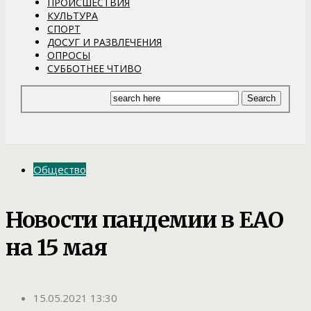
ПРОИСШЕСТВИЯ
КУЛЬТУРА
СПОРТ
ДОСУГ И РАЗВЛЕЧЕНИЯ
ОПРОСЫ
СУББОТНЕЕ ЧТИВО
Общество
Новости пандемии в ЕАО
на 15 мая
15.05.2021 13:30