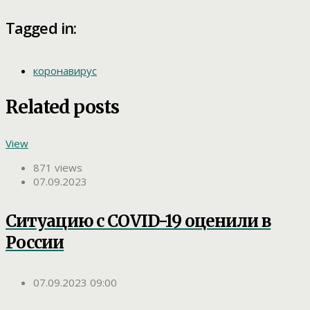
Tagged in:
коронавирус
Related posts
View
871 views
07.09.2023
Ситуацию с COVID-19 оценили в
России
07.09.2023 09:00