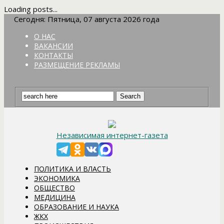
Loading posts...
Сегодня: Пятница, 07 августа 2026 года
О НАС
ВАКАНСИИ
КОНТАКТЫ
РАЗМЕЩЕНИЕ РЕКЛАМЫ
Независимая интернет-газета
ПОЛИТИКА И ВЛАСТЬ
ЭКОНОМИКА
ОБЩЕСТВО
МЕДИЦИНА
ОБРАЗОВАНИЕ И НАУКА
ЖКХ