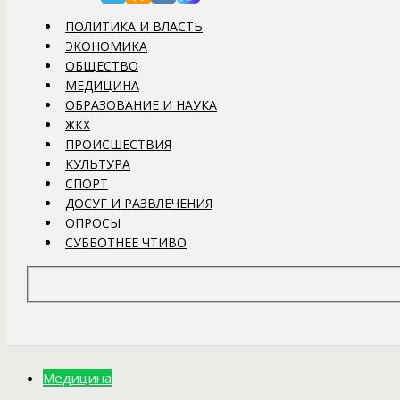
ПОЛИТИКА И ВЛАСТЬ
ЭКОНОМИКА
ОБЩЕСТВО
МЕДИЦИНА
ОБРАЗОВАНИЕ И НАУКА
ЖКХ
ПРОИСШЕСТВИЯ
КУЛЬТУРА
СПОРТ
ДОСУГ И РАЗВЛЕЧЕНИЯ
ОПРОСЫ
СУББОТНЕЕ ЧТИВО
Медицина