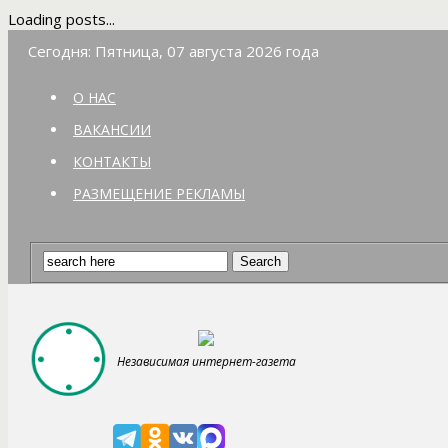
Loading posts...
Сегодня: Пятница, 07 августа 2026 года
О НАС
ВАКАНСИИ
КОНТАКТЫ
РАЗМЕЩЕНИЕ РЕКЛАМЫ
Независимая интернет-газета