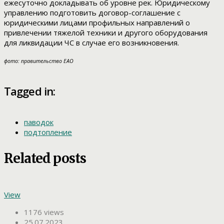
ежесуточно докладывать об уровне рек. Юридическому
управлению подготовить договор-соглашение с
юридическими лицами профильных направлений о
привлечении тяжелой техники и другого оборудования
для ликвидации ЧС в случае его возникновения.
фото: правительство ЕАО
Tagged in:
паводок
подтопление
Related posts
View
1176 views
25.07.2023