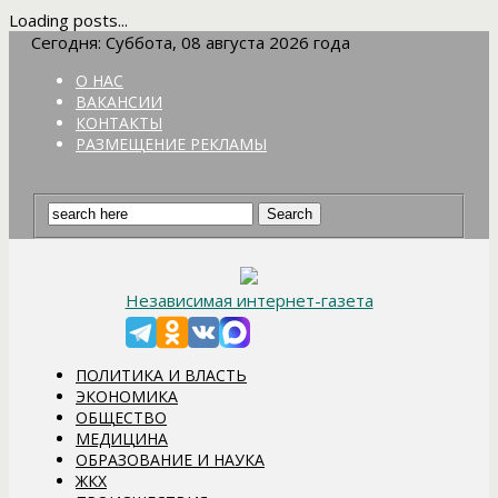
Loading posts...
Сегодня: Суббота, 08 августа 2026 года
О НАС
ВАКАНСИИ
КОНТАКТЫ
РАЗМЕЩЕНИЕ РЕКЛАМЫ
Независимая интернет-газета
ПОЛИТИКА И ВЛАСТЬ
ЭКОНОМИКА
ОБЩЕСТВО
МЕДИЦИНА
ОБРАЗОВАНИЕ И НАУКА
ЖКХ