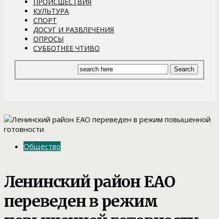
ПРОИСШЕСТВИЯ
КУЛЬТУРА
СПОРТ
ДОСУГ И РАЗВЛЕЧЕНИЯ
ОПРОСЫ
СУББОТНЕЕ ЧТИВО
Общество
Ленинский район ЕАО
переведен в режим