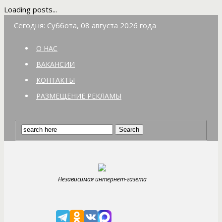
Loading posts...
Сегодня: Суббота, 08 августа 2026 года
О НАС
ВАКАНСИИ
КОНТАКТЫ
РАЗМЕЩЕНИЕ РЕКЛАМЫ
Независимая интернет-газета