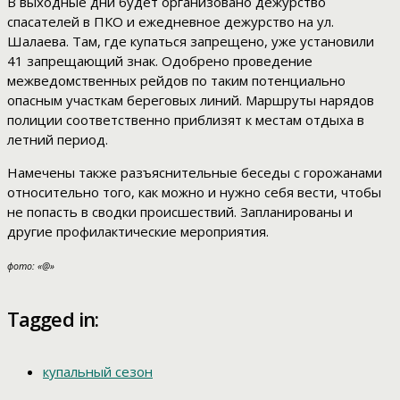
В выходные дни будет организовано дежурство
спасателей в ПКО и ежедневное дежурство на ул.
Шалаева. Там, где купаться запрещено, уже установили
41 запрещающий знак. Одобрено проведение
межведомственных рейдов по таким потенциально
опасным участкам береговых линий. Маршруты нарядов
полиции соответственно приблизят к местам отдыха в
летний период.
Намечены также разъяснительные беседы с горожанами
относительно того, как можно и нужно себя вести, чтобы
не попасть в сводки происшествий. Запланированы и
другие профилактические мероприятия.
фото: «@»
Tagged in:
купальный сезон