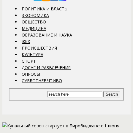
ПОЛИТИКА И ВЛАСТЬ
ЭКОНОМИКА
ОБЩЕСТВО
МЕДИЦИНА
ОБРАЗОВАНИЕ И НАУКА
ЖКХ
ПРОИСШЕСТВИЯ
КУЛЬТУРА
СПОРТ
ДОСУГ И РАЗВЛЕЧЕНИЯ
ОПРОСЫ
СУББОТНЕЕ ЧТИВО