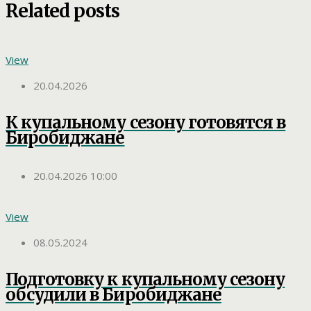
Related posts
View
20.04.2026
К купальному сезону готовятся в
Биробиджане
20.04.2026 10:00
View
08.05.2024
Подготовку к купальному сезону
обсудили в Биробиджане