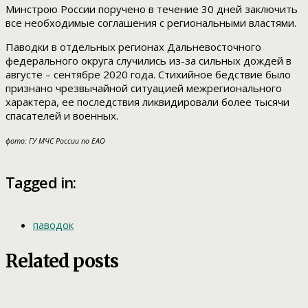
Минстрою России поручено в течение 30 дней заключить
все необходимые соглашения с региональными властями.
Паводки в отдельных регионах Дальневосточного
федерального округа случились из-за сильных дождей в
августе – сентябре 2020 года. Стихийное бедствие было
признано чрезвычайной ситуацией межрегионального
характера, ее последствия ликвидировали более тысячи
спасателей и военных.
фото: ГУ МЧС России по ЕАО
Tagged in:
паводок
Related posts