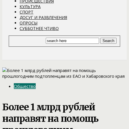
ПРОИСШЕСТВИЯ
КУЛЬТУРА
СПОРТ
ДОСУГ И РАЗВЛЕЧЕНИЯ
ОПРОСЫ
СУББОТНЕЕ ЧТИВО
Общество
Более 1 млрд рублей
направят на помощь