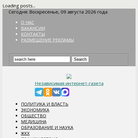
Loading posts...
Сегодня: Воскресенье, 09 августа 2026 года
О НАС
ВАКАНСИИ
КОНТАКТЫ
РАЗМЕЩЕНИЕ РЕКЛАМЫ
Независимая интернет-газета
ПОЛИТИКА И ВЛАСТЬ
ЭКОНОМИКА
ОБЩЕСТВО
МЕДИЦИНА
ОБРАЗОВАНИЕ И НАУКА
ЖКХ