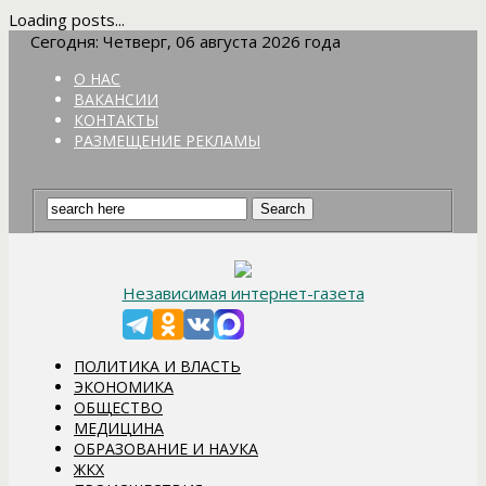
Loading posts...
Сегодня: Четверг, 06 августа 2026 года
О НАС
ВАКАНСИИ
КОНТАКТЫ
РАЗМЕЩЕНИЕ РЕКЛАМЫ
Независимая интернет-газета
ПОЛИТИКА И ВЛАСТЬ
ЭКОНОМИКА
ОБЩЕСТВО
МЕДИЦИНА
ОБРАЗОВАНИЕ И НАУКА
ЖКХ