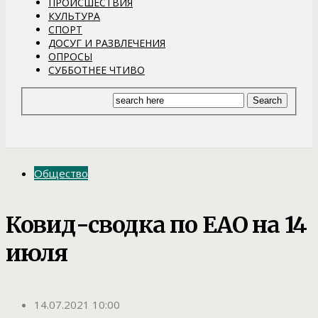
ПРОИСШЕСТВИЯ
КУЛЬТУРА
СПОРТ
ДОСУГ И РАЗВЛЕЧЕНИЯ
ОПРОСЫ
СУББОТНЕЕ ЧТИВО
Общество
Ковид-сводка по ЕАО на 14
июля
14.07.2021 10:00