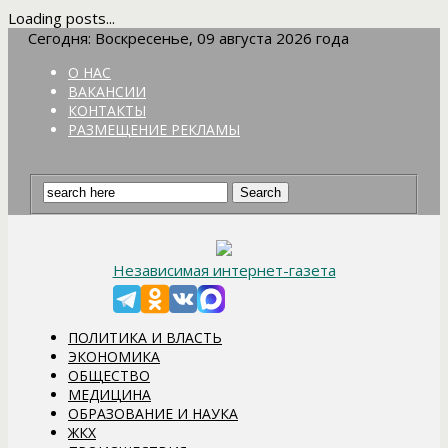
Loading posts...
Сегодня: Воскресенье, 09 августа 2026 года
О НАС
ВАКАНСИИ
КОНТАКТЫ
РАЗМЕЩЕНИЕ РЕКЛАМЫ
Независимая интернет-газета
ПОЛИТИКА И ВЛАСТЬ
ЭКОНОМИКА
ОБЩЕСТВО
МЕДИЦИНА
ОБРАЗОВАНИЕ И НАУКА
ЖКХ