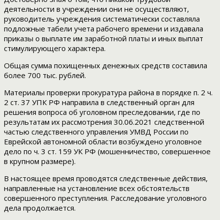
деятельности в учреждении они не осуществляют,
руководитель учреждения систематически составляла
подложные табели учета рабочего времени и издавала
приказы о выплате им заработной платы и иных выплат
стимулирующего характера.
Общая сумма похищенных денежных средств составила
более 700 тыс. рублей.
Материалы проверки прокуратура района в порядке п. 2 ч.
2 ст. 37 УПК РФ направила в следственный орган для
решения вопроса об уголовном преследовании, где по
результатам их рассмотрения 30.06.2021 следственной
частью следственного управления УМВД России по
Еврейской автономной области возбуждено уголовное
дело по ч. 3 ст. 159 УК РФ (мошенничество, совершенное
в крупном размере).
В настоящее время проводятся следственные действия,
направленные на установление всех обстоятельств
совершенного преступления. Расследование уголовного
дела продолжается.