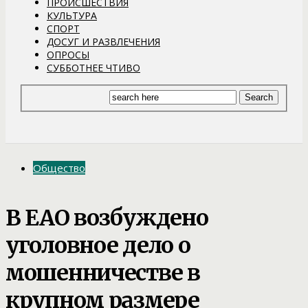
ПРОИСШЕСТВИЯ
КУЛЬТУРА
СПОРТ
ДОСУГ И РАЗВЛЕЧЕНИЯ
ОПРОСЫ
СУББОТНЕЕ ЧТИВО
Общество
В ЕАО возбуждено
уголовное дело о
мошенничестве в
крупном размере