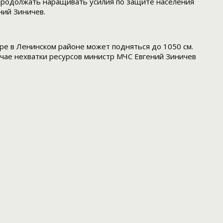
родолжать наращивать усилия по защите населения
ний Зиничев.
ре в Ленинском районе может подняться до 1050 см.
учае нехватки ресурсов министр МЧС Евгений Зиничев