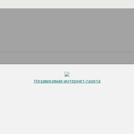
Независимая интернет-газета