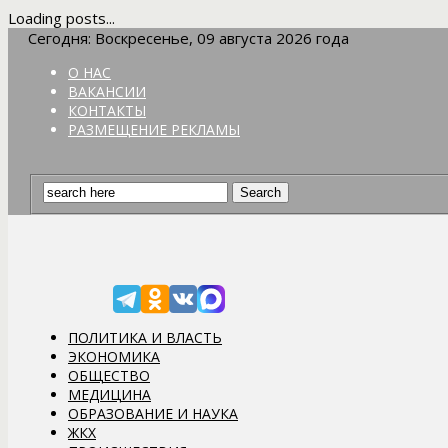
Loading posts...
Сегодня: Воскресенье, 09 августа 2026 года
О НАС
ВАКАНСИИ
КОНТАКТЫ
РАЗМЕЩЕНИЕ РЕКЛАМЫ
ПОЛИТИКА И ВЛАСТЬ
ЭКОНОМИКА
ОБЩЕСТВО
МЕДИЦИНА
ОБРАЗОВАНИЕ И НАУКА
ЖКХ