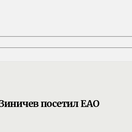
 Зиничев посетил ЕАО