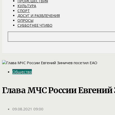
ПРОИСШЕСТВИЯ
КУЛЬТУРА
СПОРТ
ДОСУГ И РАЗВЛЕЧЕНИЯ
ОПРОСЫ
СУББОТНЕЕ ЧТИВО
Общество
Глава МЧС России Евгений
09.08.2021 09:00