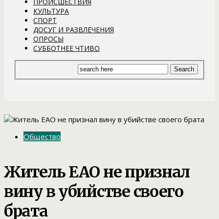
ПРОИСШЕСТВИЯ
КУЛЬТУРА
СПОРТ
ДОСУГ И РАЗВЛЕЧЕНИЯ
ОПРОСЫ
СУББОТНЕЕ ЧТИВО
Общество
Житель ЕАО не признал
вину в убийстве своего
брата