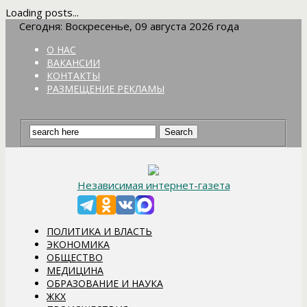
Loading posts...
Сегодня: Воскресенье, 09 августа 2026 года
О НАС
ВАКАНСИИ
КОНТАКТЫ
РАЗМЕЩЕНИЕ РЕКЛАМЫ
Независимая интернет-газета
ПОЛИТИКА И ВЛАСТЬ
ЭКОНОМИКА
ОБЩЕСТВО
МЕДИЦИНА
ОБРАЗОВАНИЕ И НАУКА
ЖКХ