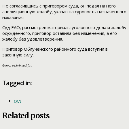
Не согласившись с приговором суда, он подал на него
апелляционную жалобу, указав на суровость назначенного
наказания.
Суд ЕАО, рассмотрев материалы уголовного дела и жалобу
осужденного, приговор оставила без изменения, а его
жалобу без удовлетворения.
Приговор Облученского районного суда вступил в
законную силу.
фото: os.brb.sudrf.ru
Tagged in:
суд
Related posts