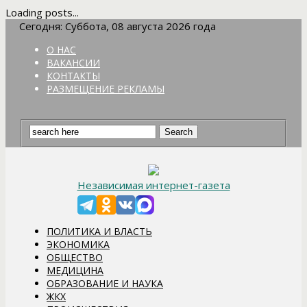
Loading posts...
Сегодня: Суббота, 08 августа 2026 года
О НАС
ВАКАНСИИ
КОНТАКТЫ
РАЗМЕЩЕНИЕ РЕКЛАМЫ
Независимая интернет-газета
ПОЛИТИКА И ВЛАСТЬ
ЭКОНОМИКА
ОБЩЕСТВО
МЕДИЦИНА
ОБРАЗОВАНИЕ И НАУКА
ЖКХ