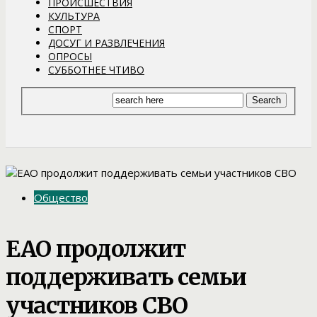
ПРОИСШЕСТВИЯ
КУЛЬТУРА
СПОРТ
ДОСУГ И РАЗВЛЕЧЕНИЯ
ОПРОСЫ
СУББОТНЕЕ ЧТИВО
Общество
ЕАО продолжит
поддерживать семьи
участников СВО