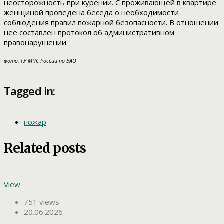
неосторожность при курении. С проживающей в квартире
женщиной проведена беседа о необходимости
соблюдения правил пожарной безопасности. В отношении
нее составлен протокол об административном
правонарушении.
фото: ГУ МЧС России по ЕАО
Tagged in:
пожар
Related posts
View
751 views
20.06.2026