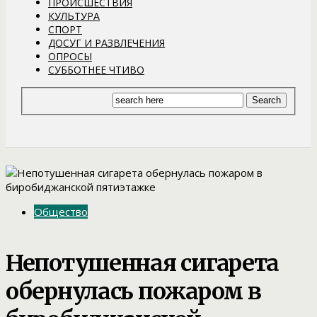
ПРОИСШЕСТВИЯ
КУЛЬТУРА
СПОРТ
ДОСУГ И РАЗВЛЕЧЕНИЯ
ОПРОСЫ
СУББОТНЕЕ ЧТИВО
Общество
Непотушенная сигарета
обернулась пожаром в