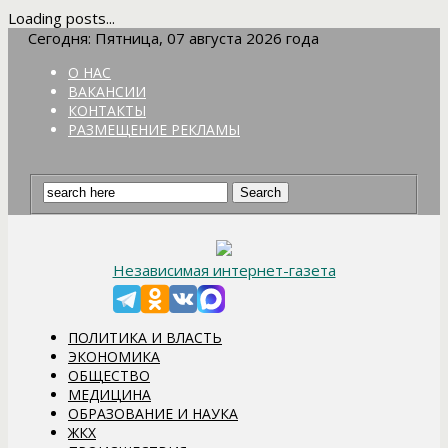
Loading posts...
Сегодня: Пятница, 07 августа 2026 года
О НАС
ВАКАНСИИ
КОНТАКТЫ
РАЗМЕЩЕНИЕ РЕКЛАМЫ
Независимая интернет-газета
ПОЛИТИКА И ВЛАСТЬ
ЭКОНОМИКА
ОБЩЕСТВО
МЕДИЦИНА
ОБРАЗОВАНИЕ И НАУКА
ЖКХ