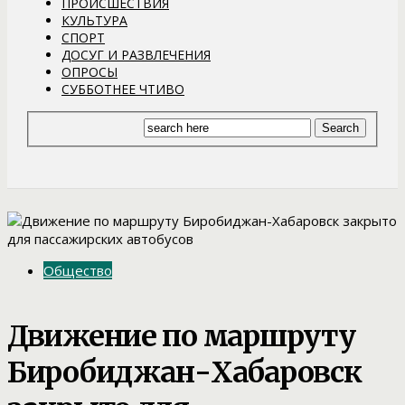
ПРОИСШЕСТВИЯ
КУЛЬТУРА
СПОРТ
ДОСУГ И РАЗВЛЕЧЕНИЯ
ОПРОСЫ
СУББОТНЕЕ ЧТИВО
Общество
Движение по маршруту
Биробиджан-Хабаровск