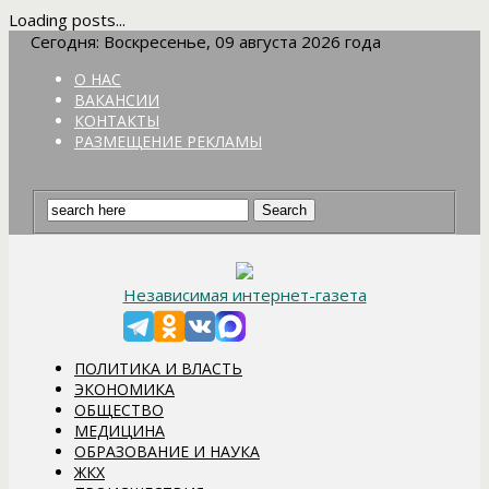
Loading posts...
Сегодня: Воскресенье, 09 августа 2026 года
О НАС
ВАКАНСИИ
КОНТАКТЫ
РАЗМЕЩЕНИЕ РЕКЛАМЫ
Независимая интернет-газета
ПОЛИТИКА И ВЛАСТЬ
ЭКОНОМИКА
ОБЩЕСТВО
МЕДИЦИНА
ОБРАЗОВАНИЕ И НАУКА
ЖКХ