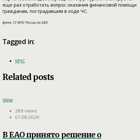
еще раз отработать вопрос оказания финансовой помощи
гражданам, пострадавшим в ходе ЧС.
фото: ГУ МЧС России по ЕАО
Tagged in:
МЧС
Related posts
View
289 views
07.08.2026
В ЕАО принято решение о