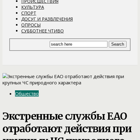
ПРОИСШЕСТВИЯ
КУЛЬТУРА
СПОРТ
ДОСУГ И РАЗВЛЕЧЕНИЯ
ОПРОСЫ
СУББОТНЕЕ ЧТИВО
Общество
Экстренные службы ЕАО
отработают действия при