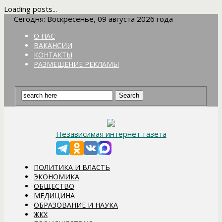
Loading posts...
Сегодня: Воскресенье, 09 августа 2026 года
О НАС
ВАКАНСИИ
КОНТАКТЫ
РАЗМЕЩЕНИЕ РЕКЛАМЫ
Независимая интернет-газета
ПОЛИТИКА И ВЛАСТЬ
ЭКОНОМИКА
ОБЩЕСТВО
МЕДИЦИНА
ОБРАЗОВАНИЕ И НАУКА
ЖКХ