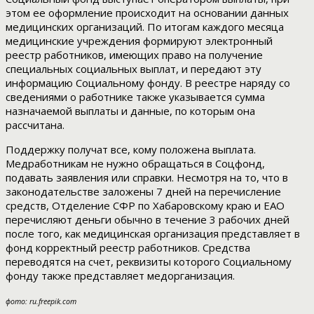
этом ее оформление происходит на основании данных
медицинских организаций. По итогам каждого месяца
медицинские учреждения формируют электронный
реестр работников, имеющих право на получение
специальных социальных выплат, и передают эту
информацию Социальному фонду. В реестре наряду со
сведениями о работнике также указывается сумма
назначаемой выплаты и данные, по которым она
рассчитана.
Поддержку получат все, кому положена выплата.
Медработникам не нужно обращаться в Соцфонд,
подавать заявления или справки. Несмотря на то, что в
законодательстве заложены 7 дней на перечисление
средств, Отделение СФР по Хабаровскому краю и ЕАО
перечисляют деньги обычно в течение 3 рабочих дней
после того, как медицинская организация представляет в
фонд корректный реестр работников. Средства
переводятся на счет, реквизиты которого Социальному
фонду также представляет медорганизация.
фото: ru.freepik.com