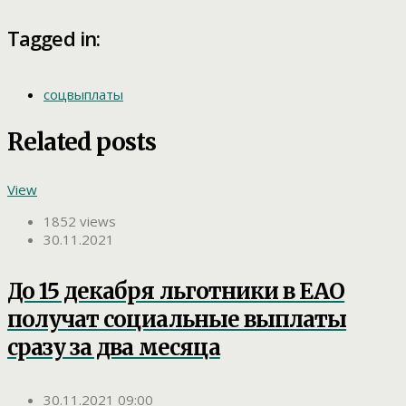
Tagged in:
соцвыплаты
Related posts
View
1852 views
30.11.2021
До 15 декабря льготники в ЕАО
получат социальные выплаты
сразу за два месяца
30.11.2021 09:00