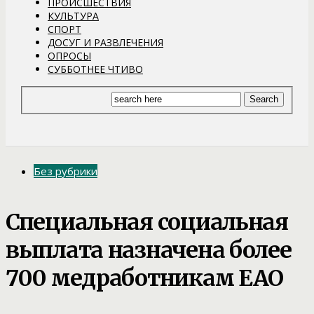
ПРОИСШЕСТВИЯ
КУЛЬТУРА
СПОРТ
ДОСУГ И РАЗВЛЕЧЕНИЯ
ОПРОСЫ
СУББОТНЕЕ ЧТИВО
Без рубрики
Специальная социальная
выплата назначена более
700 медработникам ЕАО