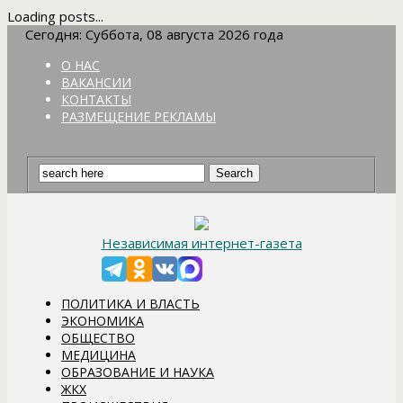
Loading posts...
Сегодня: Суббота, 08 августа 2026 года
О НАС
ВАКАНСИИ
КОНТАКТЫ
РАЗМЕЩЕНИЕ РЕКЛАМЫ
Независимая интернет-газета
ПОЛИТИКА И ВЛАСТЬ
ЭКОНОМИКА
ОБЩЕСТВО
МЕДИЦИНА
ОБРАЗОВАНИЕ И НАУКА
ЖКХ