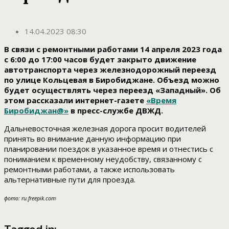
14.04.2023 08:30
В связи с ремонтными работами 14 апреля 2023 года
с 6:00 до 17:00 часов будет закрыто движение
автотранспорта через железнодорожный переезд
по улице Кольцевая в Биробиджане. Объезд можно
будет осуществлять через переезд «Западный». Об
этом рассказали интернет-газете
«Время
Биробиджан@»
в пресс-службе ДВЖД.
Дальневосточная железная дорога просит водителей
принять во внимание данную информацию при
планировании поездок в указанное время и отнестись с
пониманием к временному неудобству, связанному с
ремонтными работами, а также использовать
альтернативные пути для проезда.
фото: ru.freepik.com