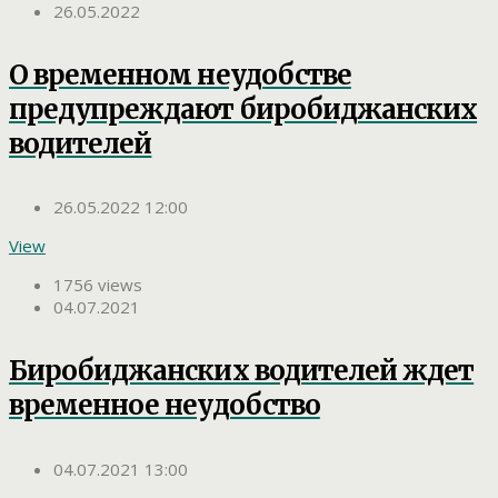
26.05.2022
О временном неудобстве
предупреждают биробиджанских
водителей
26.05.2022 12:00
View
1756 views
04.07.2021
Биробиджанских водителей ждет
временное неудобство
04.07.2021 13:00