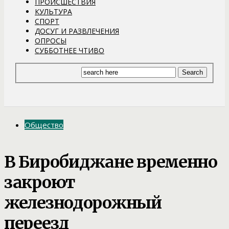
ПРОИСШЕСТВИЯ
КУЛЬТУРА
СПОРТ
ДОСУГ И РАЗВЛЕЧЕНИЯ
ОПРОСЫ
СУББОТНЕЕ ЧТИВО
Общество
В Биробиджане временно
закроют
железнодорожный
переезд