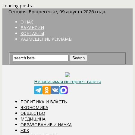
Loading posts...
Сегодня: Воскресенье, 09 августа 2026 года
О НАС
ВАКАНСИИ
КОНТАКТЫ
РАЗМЕЩЕНИЕ РЕКЛАМЫ
Независимая интернет-газета
ПОЛИТИКА И ВЛАСТЬ
ЭКОНОМИКА
ОБЩЕСТВО
МЕДИЦИНА
ОБРАЗОВАНИЕ И НАУКА
ЖКХ