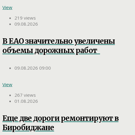
View
219 views
09.08.2026
В ЕАО значительно увеличены
объемы дорожных работ
09.08.2026 09:00
View
267 views
01.08.2026
Еще две дороги ремонтируют в
Биробиджане