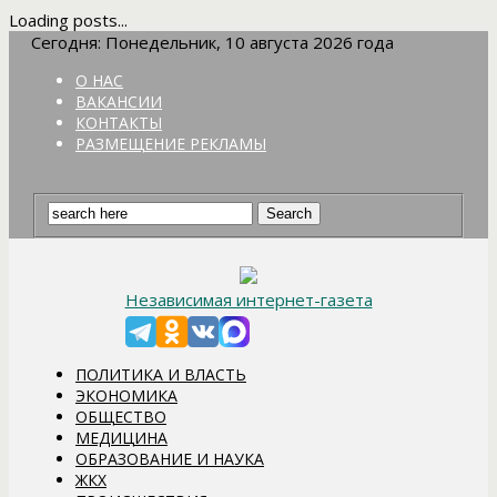
Loading posts...
Сегодня: Понедельник, 10 августа 2026 года
О НАС
ВАКАНСИИ
КОНТАКТЫ
РАЗМЕЩЕНИЕ РЕКЛАМЫ
Независимая интернет-газета
ПОЛИТИКА И ВЛАСТЬ
ЭКОНОМИКА
ОБЩЕСТВО
МЕДИЦИНА
ОБРАЗОВАНИЕ И НАУКА
ЖКХ