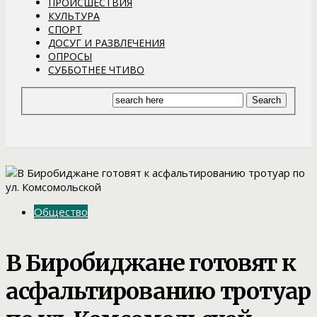
ПРОИСШЕСТВИЯ
КУЛЬТУРА
СПОРТ
ДОСУГ И РАЗВЛЕЧЕНИЯ
ОПРОСЫ
СУББОТНЕЕ ЧТИВО
Общество
В Биробиджане готовят к
асфальтированию тротуар