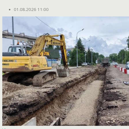
01.08.2026 11:00