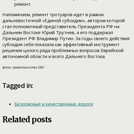
ремонт.
Напоминаем, ремонт тротуаров идет в рамках
дальневосточной «Единой субсидии», автором которой
стал полномочный представитель Президента РФ на
Дальнем Востоке Юрий Трутнев, а его поддержал
Президент РФ Владимир Путин. За годы своего действия
субсидия себя показала как эффективный инструмент
решения целого ряда проблемных вопросов Еврейской
автономной области и всего Дальнего Востока.
фото: правительство ЕАО
Tagged in:
Безопасные и качественные дороги
Related posts