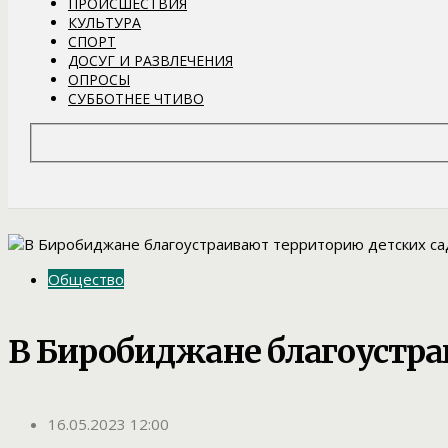
ПРОИСШЕСТВИЯ
КУЛЬТУРА
СПОРТ
ДОСУГ И РАЗВЛЕЧЕНИЯ
ОПРОСЫ
СУББОТНЕЕ ЧТИВО
Общество
В Биробиджане благоустра
16.05.2023 12:00