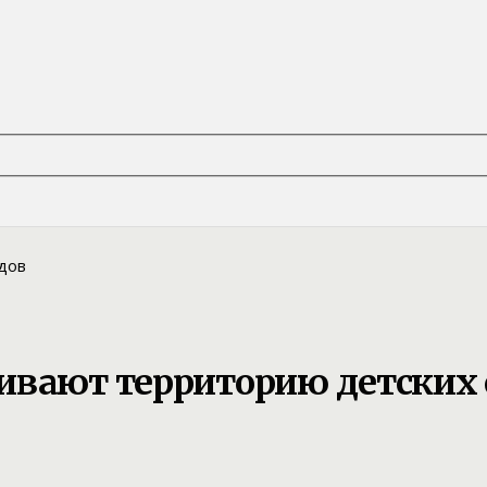
ивают территорию детских 