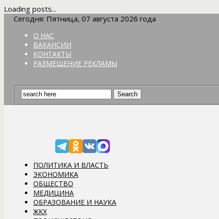
Loading posts...
Сегодня: Пятница, 07 августа 2026 года
О НАС
ВАКАНСИИ
КОНТАКТЫ
РАЗМЕЩЕНИЕ РЕКЛАМЫ
ПОЛИТИКА И ВЛАСТЬ
ЭКОНОМИКА
ОБЩЕСТВО
МЕДИЦИНА
ОБРАЗОВАНИЕ И НАУКА
ЖКХ