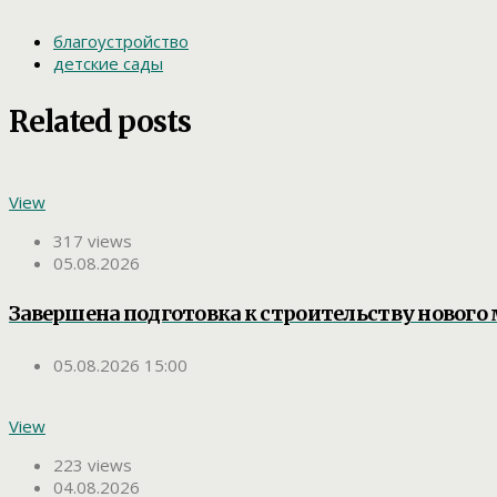
благоустройство
детские сады
Related posts
View
317 views
05.08.2026
Завершена подготовка к строительству нового 
05.08.2026 15:00
View
223 views
04.08.2026