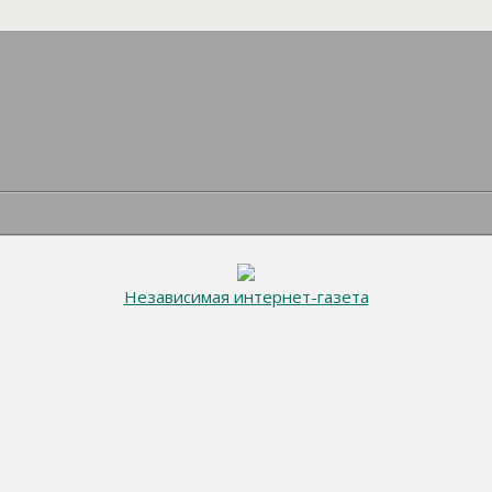
Независимая интернет-газета