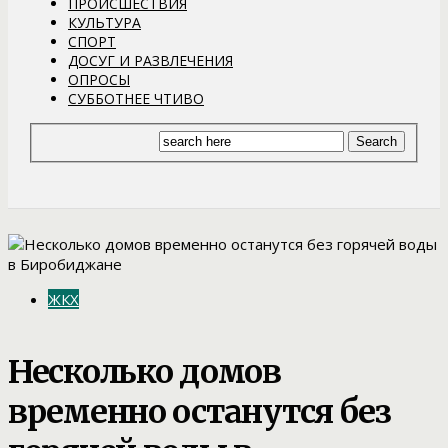
ПРОИСШЕСТВИЯ
КУЛЬТУРА
СПОРТ
ДОСУГ И РАЗВЛЕЧЕНИЯ
ОПРОСЫ
СУББОТНЕЕ ЧТИВО
ЖКХ
Несколько домов
временно останутся без