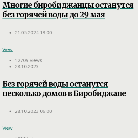
Многие биробиджанцы останутся
без горячей воды до 29 мая
21.05.2024 13:00
View
12709 views
28.10.2023
Без горячей воды останутся
несколько домов в Биробиджане
28.10.2023 09:00
View