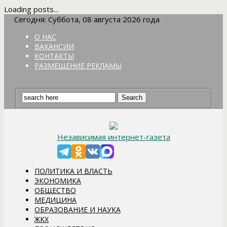
Loading posts...
Сегодня: Суббота, 08 августа 2026 года
О НАС
ВАКАНСИИ
КОНТАКТЫ
РАЗМЕЩЕНИЕ РЕКЛАМЫ
Независимая интернет-газета
ПОЛИТИКА И ВЛАСТЬ
ЭКОНОМИКА
ОБЩЕСТВО
МЕДИЦИНА
ОБРАЗОВАНИЕ И НАУКА
ЖКХ