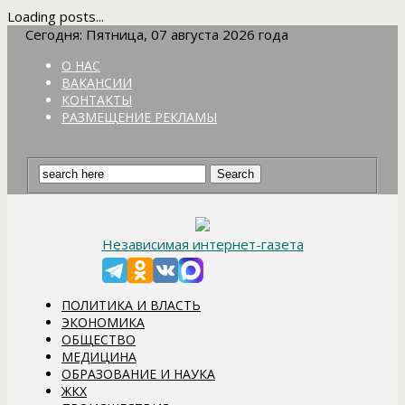
Loading posts...
Сегодня: Пятница, 07 августа 2026 года
О НАС
ВАКАНСИИ
КОНТАКТЫ
РАЗМЕЩЕНИЕ РЕКЛАМЫ
Независимая интернет-газета
ПОЛИТИКА И ВЛАСТЬ
ЭКОНОМИКА
ОБЩЕСТВО
МЕДИЦИНА
ОБРАЗОВАНИЕ И НАУКА
ЖКХ