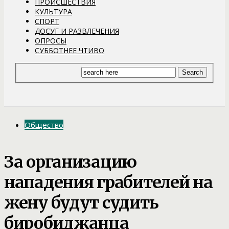
ПРОИСШЕСТВИЯ
КУЛЬТУРА
СПОРТ
ДОСУГ И РАЗВЛЕЧЕНИЯ
ОПРОСЫ
СУББОТНЕЕ ЧТИВО
Общество
За организацию
нападения грабителей на
жену будут судить
биробиджанца