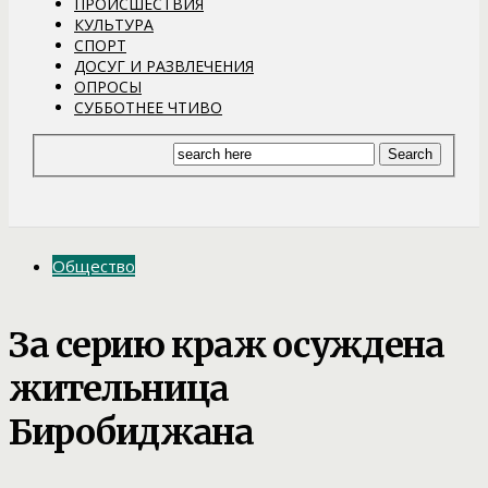
ПРОИСШЕСТВИЯ
КУЛЬТУРА
СПОРТ
ДОСУГ И РАЗВЛЕЧЕНИЯ
ОПРОСЫ
СУББОТНЕЕ ЧТИВО
Общество
За серию краж осуждена
жительница
Биробиджана