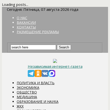
Loading posts...
Сегодня: Пятница, 07 августа 2026 года
О НАС
ВАКАНСИИ
КОНТАКТЫ
РАЗМЕЩЕНИЕ РЕКЛАМЫ
Независимая интернет-газета
ПОЛИТИКА И ВЛАСТЬ
ЭКОНОМИКА
ОБЩЕСТВО
МЕДИЦИНА
ОБРАЗОВАНИЕ И НАУКА
ЖКХ