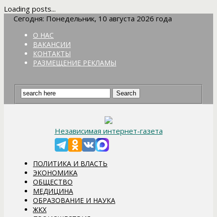
Loading posts...
Сегодня: Понедельник, 10 августа 2026 года
О НАС
ВАКАНСИИ
КОНТАКТЫ
РАЗМЕЩЕНИЕ РЕКЛАМЫ
Независимая интернет-газета
ПОЛИТИКА И ВЛАСТЬ
ЭКОНОМИКА
ОБЩЕСТВО
МЕДИЦИНА
ОБРАЗОВАНИЕ И НАУКА
ЖКХ