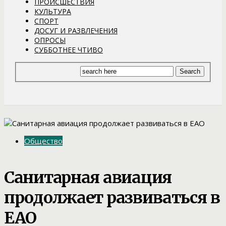
ПРОИСШЕСТВИЯ
КУЛЬТУРА
СПОРТ
ДОСУГ И РАЗВЛЕЧЕНИЯ
ОПРОСЫ
СУББОТНЕЕ ЧТИВО
Общество
Санитарная авиация
продолжает развиваться в
ЕАО