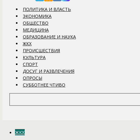
ПОЛИТИКА И ВЛАСТЬ
ЭКОНОМИКА
ОБЩЕСТВО
МЕДИЦИНА
ОБРАЗОВАНИЕ И НАУКА
ЖКХ
ПРОИСШЕСТВИЯ
КУЛЬТУРА
СПОРТ
ДОСУГ И РАЗВЛЕЧЕНИЯ
ОПРОСЫ
СУББОТНЕЕ ЧТИВО
ЖКХ