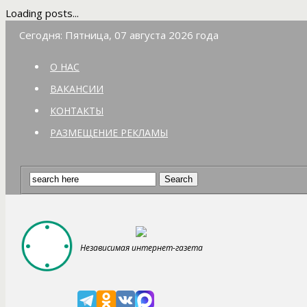
Loading posts...
Сегодня: Пятница, 07 августа 2026 года
О НАС
ВАКАНСИИ
КОНТАКТЫ
РАЗМЕЩЕНИЕ РЕКЛАМЫ
Независимая интернет-газета