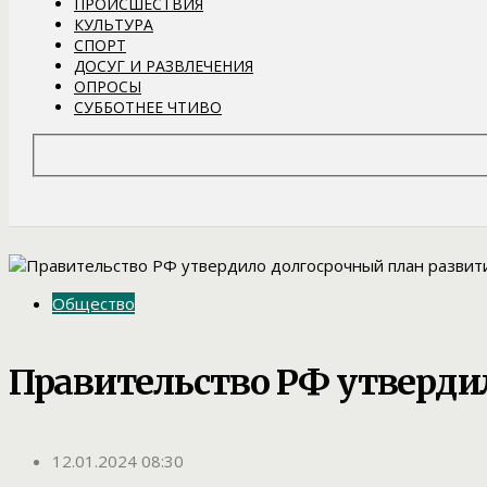
ПРОИСШЕСТВИЯ
КУЛЬТУРА
СПОРТ
ДОСУГ И РАЗВЛЕЧЕНИЯ
ОПРОСЫ
СУББОТНЕЕ ЧТИВО
Общество
Правительство РФ утверди
12.01.2024 08:30