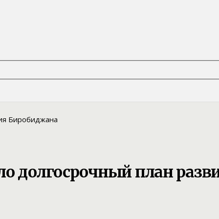
ло долгосрочный план раз