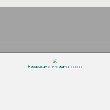
Независимая интернет-газета