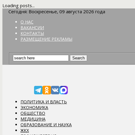
Loading posts...
Сегодня: Воскресенье, 09 августа 2026 года
О НАС
ВАКАНСИИ
КОНТАКТЫ
РАЗМЕЩЕНИЕ РЕКЛАМЫ
ПОЛИТИКА И ВЛАСТЬ
ЭКОНОМИКА
ОБЩЕСТВО
МЕДИЦИНА
ОБРАЗОВАНИЕ И НАУКА
ЖКХ