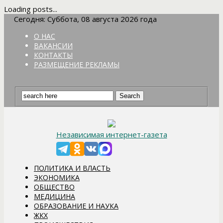
Loading posts...
Сегодня: Суббота, 08 августа 2026 года
О НАС
ВАКАНСИИ
КОНТАКТЫ
РАЗМЕЩЕНИЕ РЕКЛАМЫ
Независимая интернет-газета
ПОЛИТИКА И ВЛАСТЬ
ЭКОНОМИКА
ОБЩЕСТВО
МЕДИЦИНА
ОБРАЗОВАНИЕ И НАУКА
ЖКХ