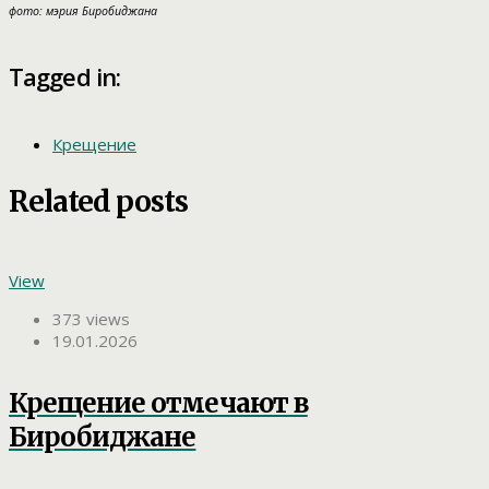
фото: мэрия Биробиджана
Tagged in:
Крещение
Related posts
View
373 views
19.01.2026
Крещение отмечают в
Биробиджане