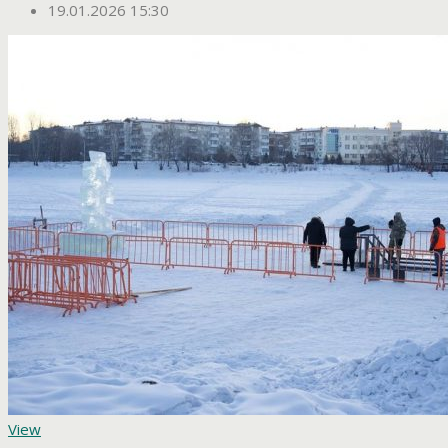
19.01.2026 15:30
View