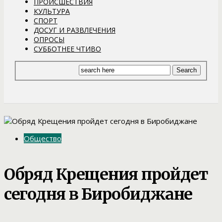
ПРОИСШЕСТВИЯ
КУЛЬТУРА
СПОРТ
ДОСУГ И РАЗВЛЕЧЕНИЯ
ОПРОСЫ
СУББОТНЕЕ ЧТИВО
Общество
Обряд Крещения пройдет
сегодня в Биробиджане